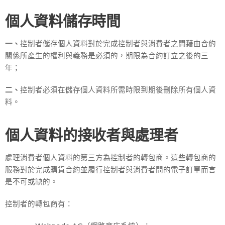
個人資料儲存時間
一、
控制者儲存個人資料對於完成控制者與消費者之間藉由合約
關係所產生的權利與義務是必須的，期限為合約訂立之後的三
年；
二、
控制者必須在儲存個人資料所需時限到期後刪除所有個人資
料。
個人資料的接收者與處理者
處理消費者個人資料的第三方為控制者的轉包商。這些轉包商的
服務對於完成購貨合約並履行控制者與消費者間的電子訂單而言
是不可或缺的。
控制者的轉包商有：