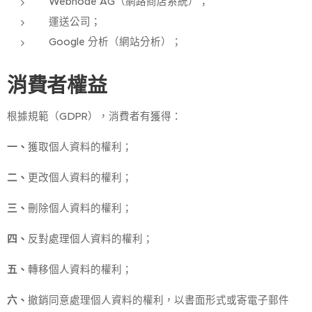
Webnode AG（網路商店系統）；
運送公司；
Google 分析（網站分析）；
消費者權益
根據規範（GDPR），消費者有獲得：
一、
獲取個人資料的權利；
二、
更改個人資料的權利；
三、
刪除個人資料的權利；
四、
反對處理個人資料的權利；
五、
轉移個人資料的權利；
六、
撤銷同意處理個人資料的權利，以書面形式或寄電子郵件