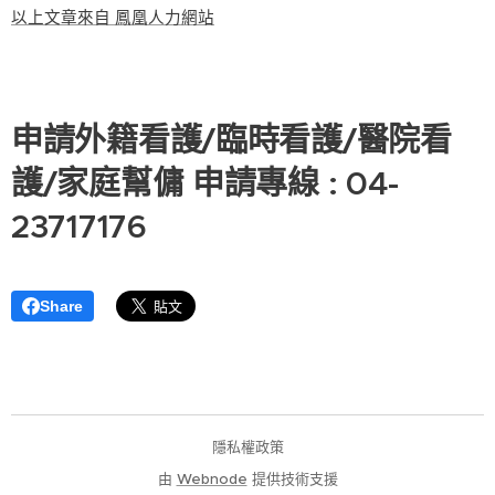
以上文章來自 鳳凰人力網站
申請外籍看護/臨時看護/醫院看
護/家庭幫傭 申請專線 : 04-
23717176
Share
隱私權政策
由
Webnode
提供技術支援