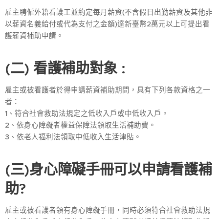
雇主聘僱外籍看護工並約定每月薪資(不含假日出勤薪資及其他非
以薪資名義給付或代為支付之金額)達新臺幣2萬元以上可提出看
護薪資補助申請。
(二) 看護補助對象 :
雇主或被看護者於得申請薪資補助期間，具有下列各款資格之一
者：
1、符合社會救助法規定之低收入戶或中低收入戶。
2、依身心障礙者權益保障法領取生活補助費。
3、依老人福利法領取中低收入生活津貼。
(三)身心障礙手冊可以申請看護補
助?
雇主或被看護者領有身心障礙手冊，同時必須符合社會救助法規