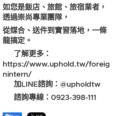
如您是飯店、旅館、旅宿業者，
透過崇尚專業團隊，
從媒合、送件到實習落地，一條
龍搞定。
🔗 了解更多：
https://www.uphold.tw/foreig
nintern/
📩 加LINE諮詢：@upholdtw
📞 諮詢專線：0923-398-111