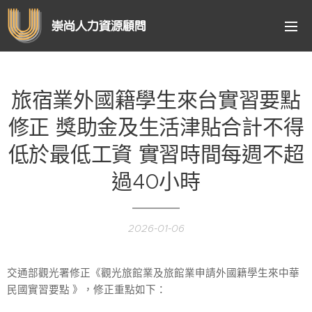
崇尚人力資源顧問
旅宿業外國籍學生來台實習要點
修正 獎助金及生活津貼合計不得
低於最低工資 實習時間每週不超
過40小時
2026-01-06
交通部觀光署修正《觀光旅館業及旅館業申請外國籍學生來中華
民國實習要點 》，修正重點如下：