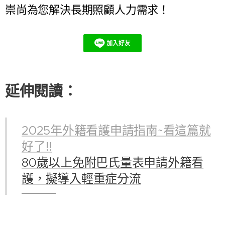
崇尚為您解決長期照顧人力需求！
延伸閱讀：
2025年外籍看護申請指南~看這篇就
好了!!
80歲以上免附巴氏量表申請外籍看
護，擬導入輕重症分流