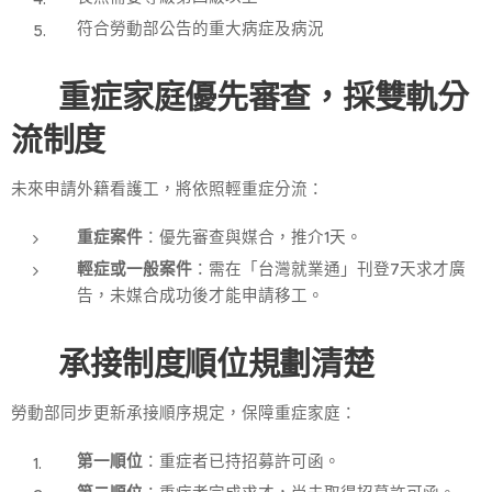
符合勞動部公告的重大病症及病況
🔁
重症家庭優先審查，採雙軌分
流制度
未來申請外籍看護工，將依照輕重症分流：
重症案件
：優先審查與媒合，推介1天。
輕症或一般案件
：需在「台灣就業通」刊登7天求才廣
告，未媒合成功後才能申請移工。
🔄
承接制度順位規劃清楚
勞動部同步更新承接順序規定，保障重症家庭：
第一順位
：重症者已持招募許可函。