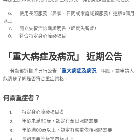
6. 使用長照服務（居家、日間或家庭託顧服務）連續6個月
以上
7. 開立失智症診斷證明書（輕度失智症）
8. 符合特定身心障礙項目
重大病症及病況
「
」 近期公告
重大病症及病況
👉 勞動部近期將另行公告「
」明細，讓申請人
能清楚了解是否符合重症資格。
何謂重症者？
特定身心障礙項目者
年齡未滿80歲，認定有全日照顧需要
年齡滿80歲以上，認定有嚴重依賴照顧需要
長照需要等級第四級以上