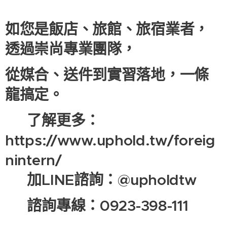
👀
如您是飯店、旅館、旅宿業者，
透過崇尚專業團隊，
從媒合、送件到實習落地，一條
龍搞定。
🔗 了解更多：
https://www.uphold.tw/foreig
nintern/
📩 加LINE諮詢：@upholdtw
📞 諮詢專線：0923-398-111