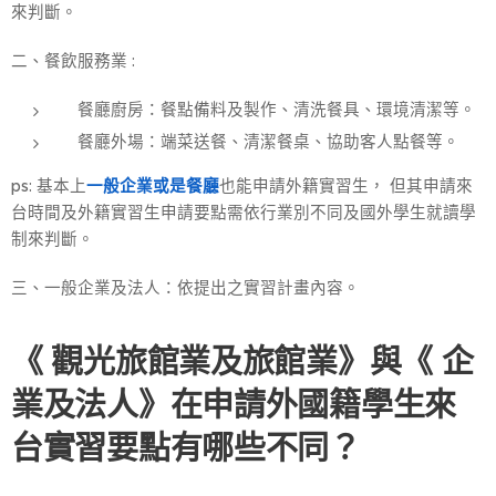
來判斷。
二、餐飲服務業 :
餐廳廚房：餐點備料及製作、清洗餐具、環境清潔等。
餐廳外場：端菜送餐、清潔餐桌、協助客人點餐等。
ps: 基本上
一般企業或是餐廳
也能申請外籍實習生， 但其申請來
台時間及外籍實習生申請要點需依行業別不同及國外學生就讀學
制來判斷。
三、一般企業及法人：依提出之實習計畫內容。
《 觀光旅館業及旅館業》與《 企
業及法人》在申請外國籍學生來
台實習要點有哪些不同？